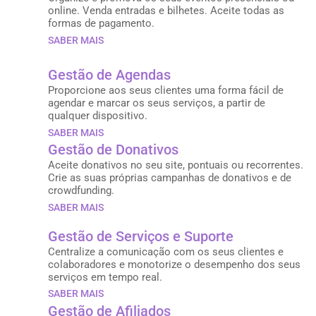
online. Venda entradas e bilhetes. Aceite todas as
formas de pagamento.
SABER MAIS
Gestão de Agendas
Proporcione aos seus clientes uma forma fácil de
agendar e marcar os seus serviços, a partir de
qualquer dispositivo.
SABER MAIS
Gestão de Donativos
Aceite donativos no seu site, pontuais ou recorrentes.
Crie as suas próprias campanhas de donativos e de
crowdfunding.
SABER MAIS
Gestão de Serviços e Suporte
Centralize a comunicação com os seus clientes e
colaboradores e monotorize o desempenho dos seus
serviços em tempo real.
SABER MAIS
Gestão de Afiliados