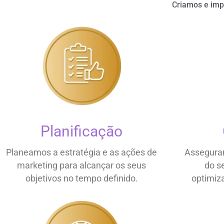
Criamos e imp
Planificação
Planeamos a estratégia e as ações de
Assegura
marketing para alcançar os seus
do s
objetivos no tempo definido.
optimiz