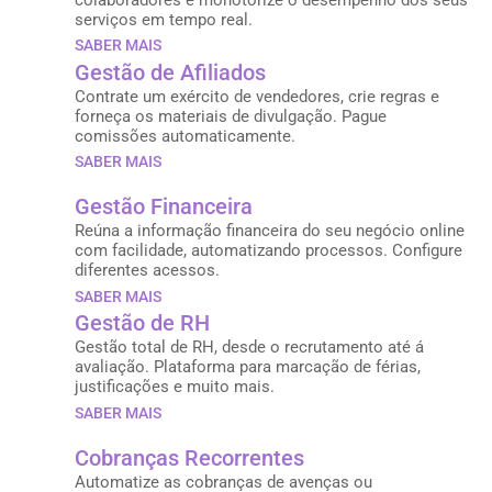
serviços em tempo real.
SABER MAIS
Gestão de Afiliados
Contrate um exército de vendedores, crie regras e
forneça os materiais de divulgação. Pague
comissões automaticamente.
SABER MAIS
Gestão Financeira
Reúna a informação financeira do seu negócio online
com facilidade, automatizando processos. Configure
diferentes acessos.
SABER MAIS
Gestão de RH
Gestão total de RH, desde o recrutamento até á
avaliação. Plataforma para marcação de férias,
justificações e muito mais.
SABER MAIS
Cobranças Recorrentes
Automatize as cobranças de avenças ou