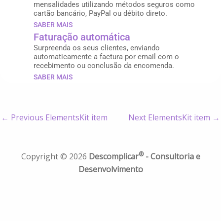
mensalidades utilizando métodos seguros como
cartão bancário, PayPal ou débito direto.
SABER MAIS
Faturação automática
Surpreenda os seus clientes, enviando
automaticamente a factura por email com o
recebimento ou conclusão da encomenda.
SABER MAIS
←
Previous ElementsKit item
Next ElementsKit item
→
®
Copyright © 2026
Descomplicar
- Consultoria e
Desenvolvimento