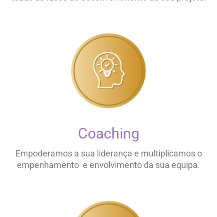
Coaching
Empoderamos a sua liderança e multiplicamos o
empenhamento e envolvimento da sua equipa.