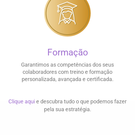
Formação
Garantimos as competências dos seus
colaboradores com treino e formação
personalizada, avançada e certificada.
Clique aqui
e descubra tudo o que podemos fazer
pela sua estratégia.